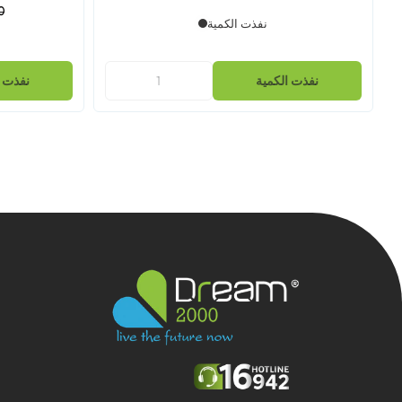
0
نفذت الكمية
نفذت الكمية
نفذت ا