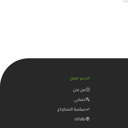
الدعم الفني
من نحن
حسابي
سياسة الاسترجاع
طلباتك