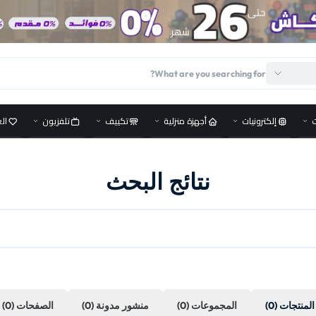
إلكترونيات
أجهزة منزلية
تكييف
تلفزيون
ال
نتائج البحث
المنتجات
(0)
المجموعات
(0)
منشور مدونة
(0)
الصفحات
(0)